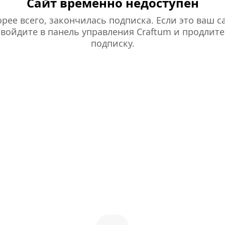
Сайт временно недоступен
рее всего, закончилась подписка. Если это ваш са
войдите в панель управления Craftum и продлите
подписку.