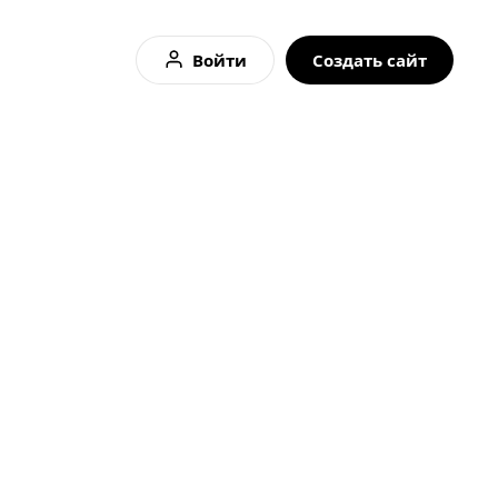
Войти
Создать сайт